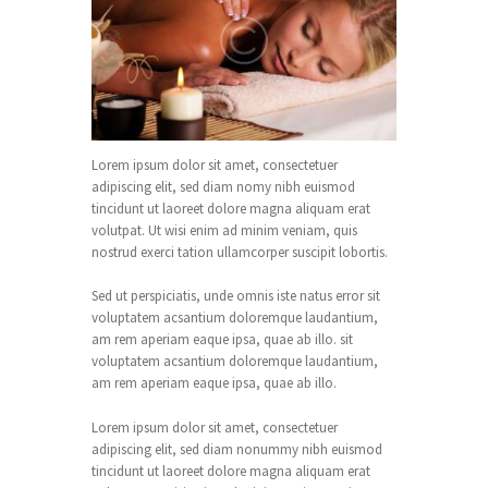
Lorem ipsum dolor sit amet, consectetuer
adipiscing elit, sed diam nomy nibh euismod
tincidunt ut laoreet dolore magna aliquam erat
volutpat. Ut wisi enim ad minim veniam, quis
nostrud exerci tation ullamcorper suscipit lobortis.
Sed ut perspiciatis, unde omnis iste natus error sit
voluptatem acsantium doloremque laudantium,
am rem aperiam eaque ipsa, quae ab illo. sit
voluptatem acsantium doloremque laudantium,
am rem aperiam eaque ipsa, quae ab illo.
Lorem ipsum dolor sit amet, consectetuer
adipiscing elit, sed diam nonummy nibh euismod
tincidunt ut laoreet dolore magna aliquam erat