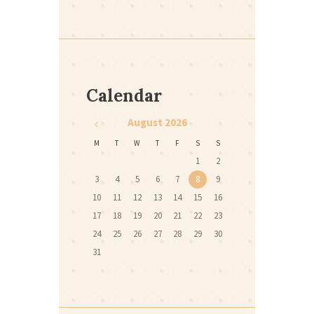
Calendar
August
2026
M
T
W
T
F
S
S
1
2
3
4
5
6
7
8
9
10
11
12
13
14
15
16
17
18
19
20
21
22
23
24
25
26
27
28
29
30
31