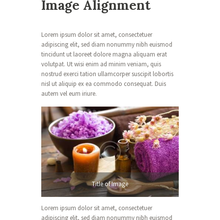
Image Alignment
Lorem ipsum dolor sit amet, consectetuer
adipiscing elit, sed diam nonummy nibh euismod
tincidunt ut laoreet dolore magna aliquam erat
volutpat. Ut wisi enim ad minim veniam, quis
nostrud exerci tation ullamcorper suscipit lobortis
nisl ut aliquip ex ea commodo consequat. Duis
autem vel eum iriure.
Title of Image
Lorem ipsum dolor sit amet, consectetuer
adipiscing elit, sed diam nonummy nibh euismod