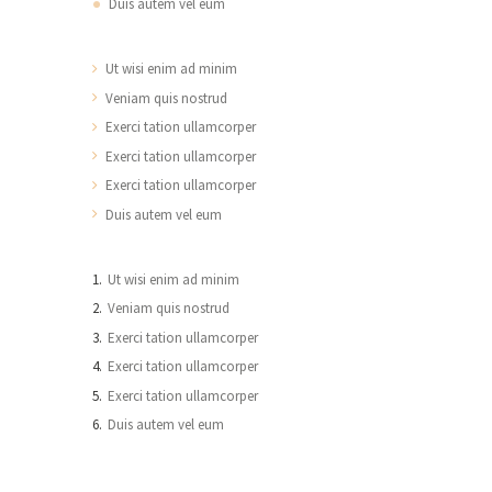
Duis autem vel eum
Ut wisi enim ad minim
Veniam quis nostrud
Exerci tation ullamcorper
Exerci tation ullamcorper
Exerci tation ullamcorper
Duis autem vel eum
Ut wisi enim ad minim
Veniam quis nostrud
Exerci tation ullamcorper
Exerci tation ullamcorper
Exerci tation ullamcorper
Duis autem vel eum