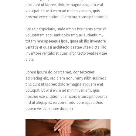
tincidunt ut laoreet dolore magna aliquam erat
volutpat. Ut wisi enim ad minim veniam, quis
nostrud exerci tation ullamcorper suscipit lobortis.
Sed ut perspiciatis, unde omnis iste natus error sit
voluptatem accusantidoloremque laudantium,
totam rem apeeaque ipsa, quae ab illo inventore
veritatis et quasi architecto beatae vitae dicta. illo
inventore veritatis et quasi architecto beatae vitae
dicta.
Lorem ipsum dolor sit amet, consectetuer
adipiscing elit, sed diam nonummy nibh euismod
tincidunt ut laoreet dolore magna aliquam erat
volutpat. Ut wisi enim ad minim veniam, quis
nostrud exerci tation ullamcorper suscipit lobortis
nisl ut aliquip ex ea commodo consequat. Duis
autem vel eum iriure dolor in