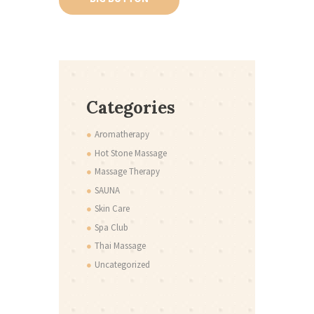
Categories
Aromatherapy
Hot Stone Massage
Massage Therapy
SAUNA
Skin Care
Spa Club
Thai Massage
Uncategorized