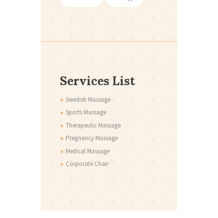
Services List
Swedish Massage
Sports Massage
Therapeutic Massage
Pregnancy Massage
Medical Massage
Corporate Chair