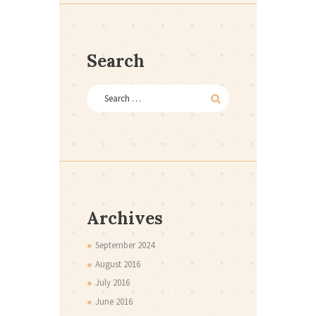
Search
Archives
September
2024
August
2016
July
2016
June
2016