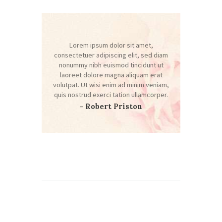
Lorem ipsum dolor sit amet,
consectetuer adipiscing elit, sed diam
nonummy nibh euismod tincidunt ut
laoreet dolore magna aliquam erat
volutpat. Ut wisi enim ad minim veniam,
quis nostrud exerci tation ullamcorper.
- Robert Priston